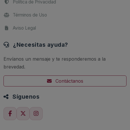
Política de Privacidad
Términos de Uso
Aviso Legal
¿Necesitas ayuda?
Envíanos un mensaje y te responderemos a la
brevedad.
Contáctanos
Síguenos