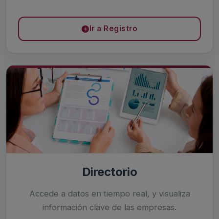
Ir a Registro
Directorio
Accede a datos en tiempo real, y visualiza
información clave de las empresas.