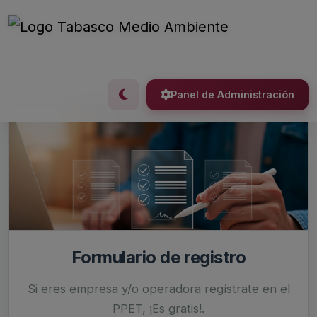
Panel de Administración
Formulario de registro
Si eres empresa y/o operadora regístrate en el
PPET, ¡Es gratis!.